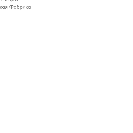
ская Фабрика