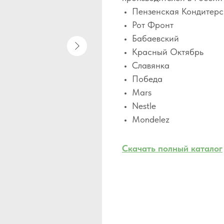
Пензенская Кондитер
Рот Фронт
Бабаевский
Красный Октябрь
Славянка
Победа
Mars
Nestle
Mondelez
Скачать полный каталог