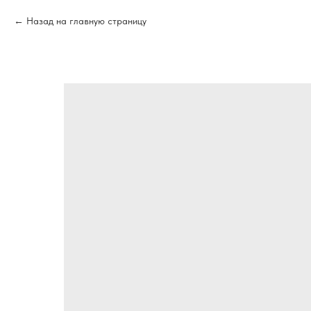
Назад на главную страницу