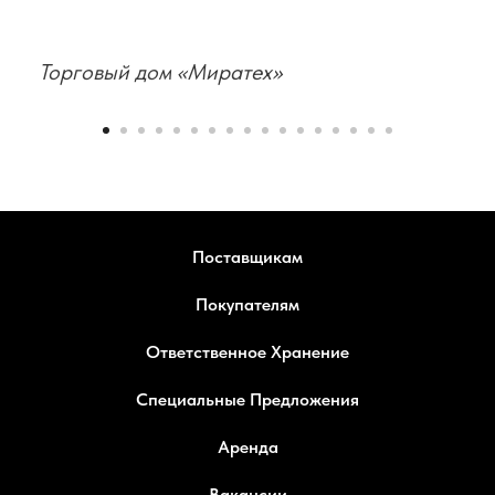
Торговый дом «Миратех»
Поставщикам
Покупателям
Ответственное Хранение
Специальные Предложения
Аренда
Вакансии