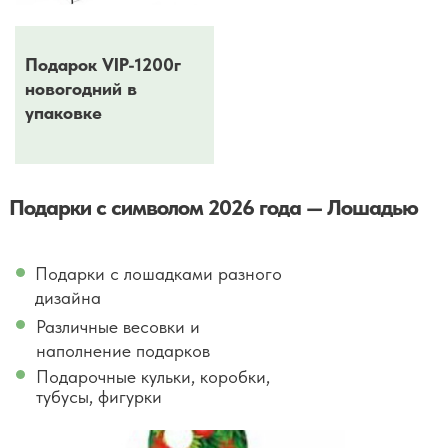
Подарок VIP-1200г
новогодний в
упаковке
Подарки с символом 2026 года — Лошадью
Подарки с лошадками разного
дизайна
Различные весовки и
наполнение подарков
Подарочные кульки, коробки,
тубусы, фигурки