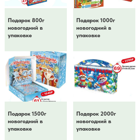
Подарок 800г
Подарок 1000г
новогодний в
новогодний в
упаковке
упаковке
Подарок 1500г
Подарок 2000г
новогодний в
новогодний в
упаковке
упаковке