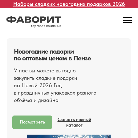
Наборы сладких новогодних подарков 202
6
Новогодние подарки
по оптовым ценам в Пензе
У нас вы можете выгодно
закупить сладкие подарки
на Новый 2026 Год
в праздничных упаковках разного
объёма и дизайна
Скачать полный
Посмотреть
каталог