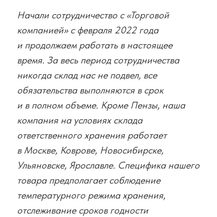
Начали сотрудничество с «Торговой
компанией» с февраля 2022 года
и продолжаем работать в настоящее
время. За весь период сотрудничества
никогда склад нас не подвел, все
обязательства выполняются в срок
и в полном объеме. Кроме Пензы, наша
компания на условиях склада
ответственного хранения работает
в Москве, Коврове, Новосибирске,
Ульяновске, Ярославле. Специфика нашего
товара предполагает соблюдение
температурного режима хранения,
отслеживание сроков годности