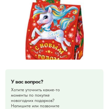
У вас вопрос?
Хотите уточнить какие-то
моменты по покупке
новогодних подарков?
Напишите или позвоните