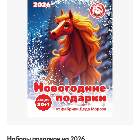
Наборы подарков на 2026