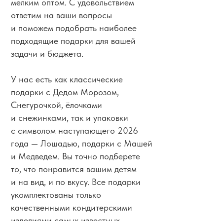
мелким оптом. С удовольствием
ответим на ваши вопросы
и поможем подобрать наиболее
подходящие подарки для вашей
задачи и бюджета.
У нас есть как классические
подарки с Дедом Морозом,
Снегурочкой, ёлочками
и снежинками, так и упаковки
с символом наступающего 2026
года — Лошадью, подарки с Машей
и Медведем. Вы точно подберете
то, что понравится вашим детям
и на вид, и по вкусу. Все подарки
укомплектованы только
качественными кондитерскими
изделиями самых известных