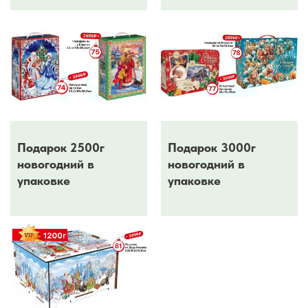
Подарок 2500г
Подарок 3000г
новогодний в
новогодний в
упаковке
упаковке