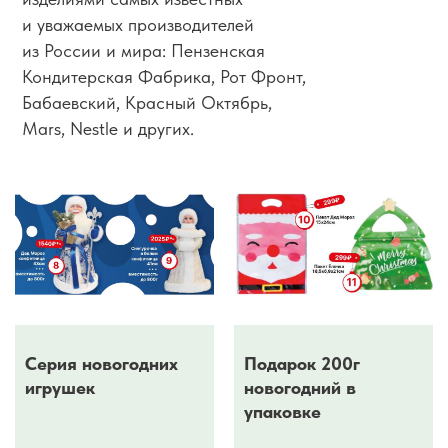
и уважаемых производителей
из России и мира: Пензенская
Кондитерская Фабрика, Рот Фронт,
Бабаевский, Красный Октябрь,
Mars, Nestle и других.
Серия новогодних
Подарок 200г
игрушек
новогодний в
упаковке