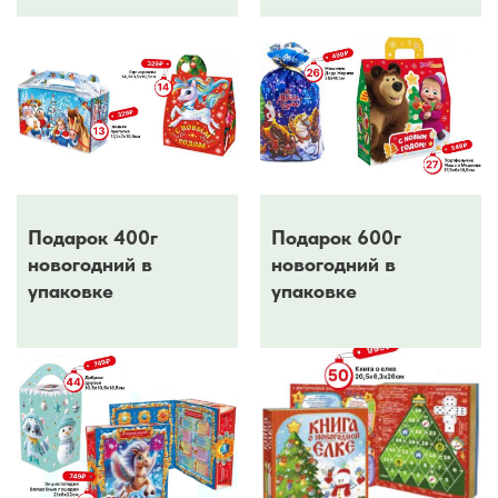
Подарок 400г
Подарок 600г
новогодний в
новогодний в
упаковке
упаковке