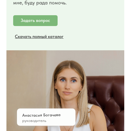
мне, буду рада помочь.
Задать вопрос
Скачать полный каталог
Анастасия Богачева
руководитель