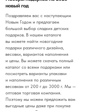
новый год
Поздравляем вас с наступающим
Новым Годом и предлагаем
большой выбор сладких детских
подарков. В нашем каталоге
вы можете найти новогодние
подарки различного дизайна,
весовки, вариантов наполнения
и цены. Вы можете скачать полный
каталог со всеми подарками или
посмотреть варианты упаковки
и наполнения по различным
весовкам от 200 г до 3000 г. Мы —
оптовая торговая компания.
Поэтому мы можем предложить вам
выгодные цены даже при покупке