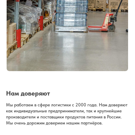
Нам доверяют
Мы работаем в сфере логистики с 2000 года. Нам доверяют
как индивидуальные предприниматели, так и крупнейшие
производители и поставщики продуктов питания в России.
Мы очень дорожим доверием нашим партнёров.