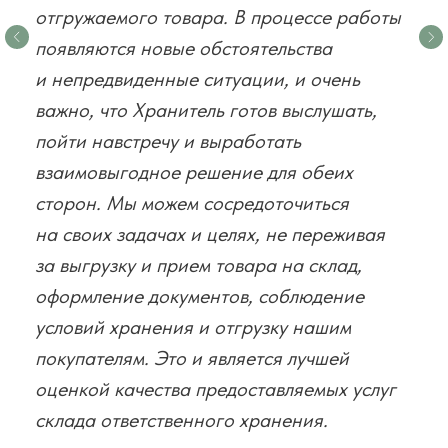
отгружаемого товара. В процессе работы
появляются новые обстоятельства
и непредвиденные ситуации, и очень
важно, что Хранитель готов выслушать,
пойти навстречу и выработать
взаимовыгодное решение для обеих
сторон. Мы можем сосредоточиться
на своих задачах и целях, не переживая
за выгрузку и прием товара на склад,
оформление документов, соблюдение
условий хранения и отгрузку нашим
покупателям. Это и является лучшей
оценкой качества предоставляемых услуг
склада ответственного хранения.