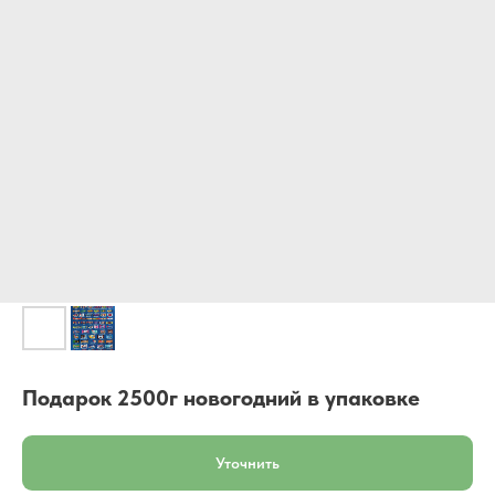
Подарок 2500г новогодний в упаковке
Уточнить