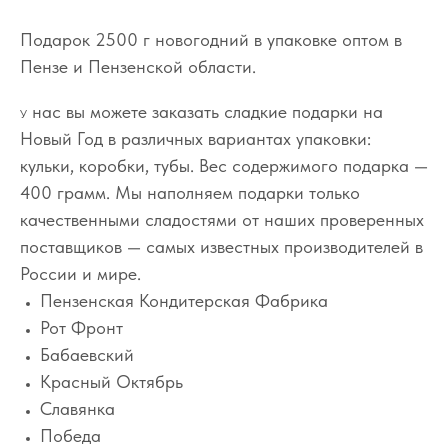
Подарок 2500 г новогодний в упаковке оптом в
Пензе и Пензенской области.
нас вы можете заказать сладкие подарки на
У
Новый Год в различных вариантах упаковки:
кульки, коробки, тубы. Вес содержимого подарка —
400 грамм. Мы наполняем подарки только
качественными сладостями от наших проверенных
поставщиков — самых известных производителей в
России и мире.
Пензенская Кондитерская Фабрика
Рот Фронт
Бабаевский
Красный Октябрь
Славянка
Победа