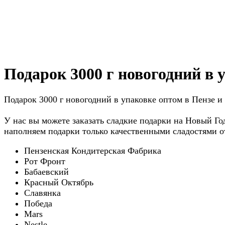
Подарок 3000 г новогодний в 
Подарок 3000 г новогодний в упаковке оптом в Пензе и
У нас вы можете заказать сладкие подарки на Новый Го
наполняем подарки только качественными сладостями 
Пензенская Кондитерская Фабрика
Рот Фронт
Бабаевский
Красный Октябрь
Славянка
Победа
Mars
Nestle