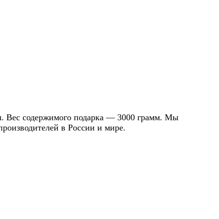
бы. Вес содержимого подарка — 3000 грамм. Мы
роизводителей в России и мире.